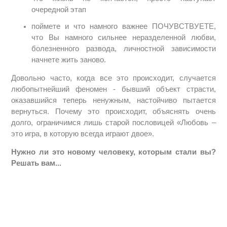
очередной этап
поймете и что намного важнее ПОЧУВСТВУЕТЕ,
что Вы намного сильнее неразделенной любви,
болезненного развода, личностной зависимости
начнете жить заново.
Довольно часто, когда все это происходит, случается
любопытнейший феномен - бывший объект страсти,
оказавшийся теперь ненужным, настойчиво пытается
вернуться. Почему это происходит, объяснять очень
долго, ограничимся лишь старой пословицей «Любовь –
это игра, в которую всегда играют двое».
Нужно ли это новому человеку, которым стали вы?
Решать вам...