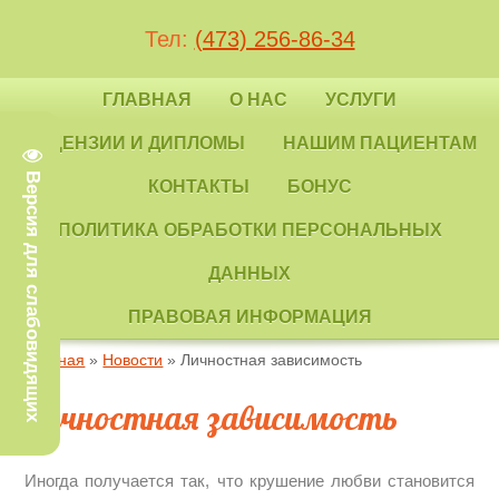
Тел:
(473) 256-86-34
ГЛАВНАЯ
О НАС
УСЛУГИ
ЛИЦЕНЗИИ И ДИПЛОМЫ
НАШИМ ПАЦИЕНТАМ
Версия для слабовидящих
КОНТАКТЫ
БОНУС
ПОЛИТИКА ОБРАБОТКИ ПЕРСОНАЛЬНЫХ
ДАННЫХ
ПРАВОВАЯ ИНФОРМАЦИЯ
Главная
»
Новости
» Личностная зависимость
Личностная зависимость
Иногда получается так, что крушение любви становится